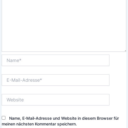
Name*
E-
Mail-
Adresse*
Website
Name, E-Mail-Adresse und Website in diesem Browser für
meinen nächsten Kommentar speichern.