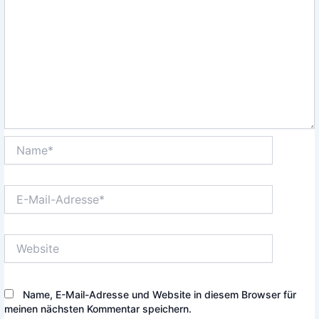
Name*
E-
Mail-
Adresse*
Website
Name, E-Mail-Adresse und Website in diesem Browser für
meinen nächsten Kommentar speichern.