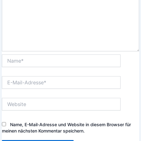
Name*
E-
Mail-
Adresse*
Website
Name, E-Mail-Adresse und Website in diesem Browser für
meinen nächsten Kommentar speichern.