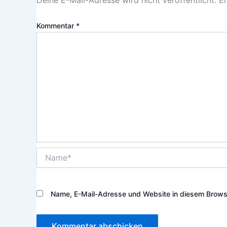
Kommentar
*
Name*
Name, E-Mail-Adresse und Website in diesem Brows