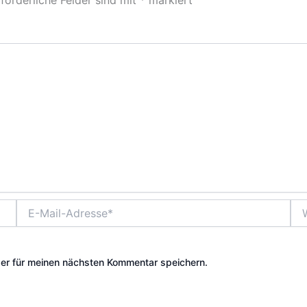
E-
Web
Mail-
Adresse*
er für meinen nächsten Kommentar speichern.