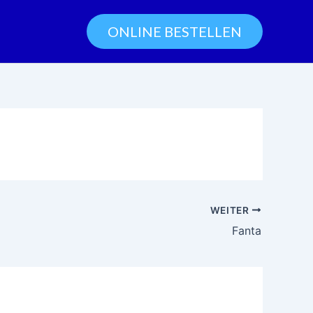
ONLINE BESTELLEN
WEITER
Fanta