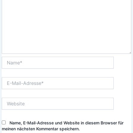
Name*
E-
Mail-
Adresse*
Website
Name, E-Mail-Adresse und Website in diesem Browser für
meinen nächsten Kommentar speichern.