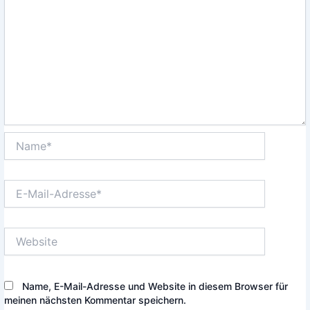
Name*
E-
Mail-
Adresse*
Website
Name, E-Mail-Adresse und Website in diesem Browser für
meinen nächsten Kommentar speichern.