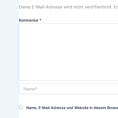
Deine E-Mail-Adresse wird nicht veröffentlicht.
Er
Kommentar
*
Name*
Name, E-Mail-Adresse und Website in diesem Brows