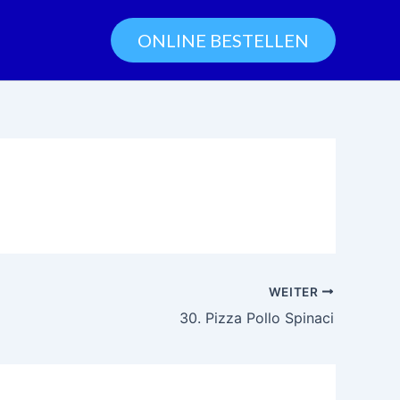
ONLINE BESTELLEN
WEITER
30. Pizza Pollo Spinaci