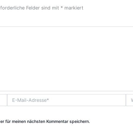
forderliche Felder sind mit
*
markiert
E-
Web
Mail-
Adresse*
er für meinen nächsten Kommentar speichern.