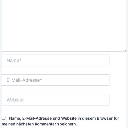
Name*
E-
Mail-
Adresse*
Website
Name, E-Mail-Adresse und Website in diesem Browser für
meinen nächsten Kommentar speichern.