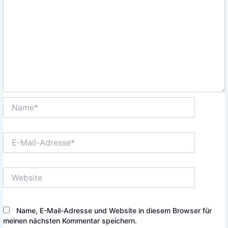
Name*
E-
Mail-
Adresse*
Website
Name, E-Mail-Adresse und Website in diesem Browser für
meinen nächsten Kommentar speichern.