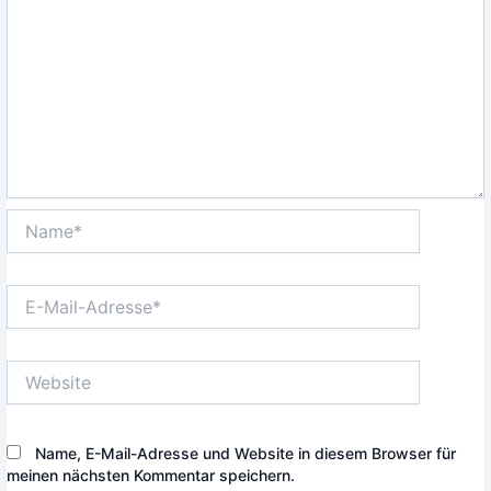
Name*
E-
Mail-
Adresse*
Website
Name, E-Mail-Adresse und Website in diesem Browser für
meinen nächsten Kommentar speichern.