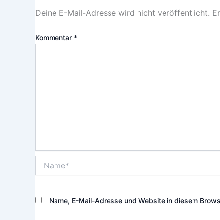
Deine E-Mail-Adresse wird nicht veröffentlicht.
Er
Kommentar
*
Name*
Name, E-Mail-Adresse und Website in diesem Brows