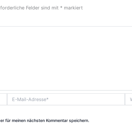
forderliche Felder sind mit
*
markiert
E-
Web
Mail-
Adresse*
er für meinen nächsten Kommentar speichern.