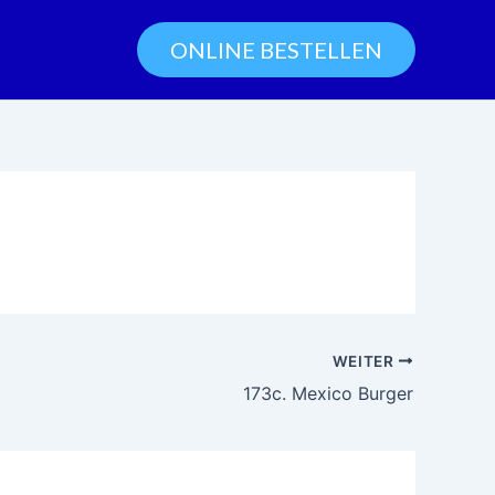
ONLINE BESTELLEN
WEITER
173c. Mexico Burger