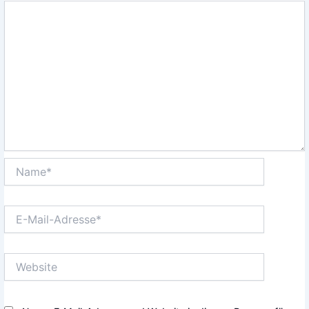
Name*
E-
Mail-
Adresse*
Website