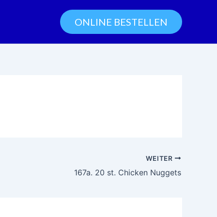
ONLINE BESTELLEN
WEITER
167a. 20 st. Chicken Nuggets