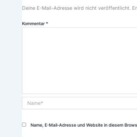
Deine E-Mail-Adresse wird nicht veröffentlicht.
Er
Kommentar
*
Name*
Name, E-Mail-Adresse und Website in diesem Brows