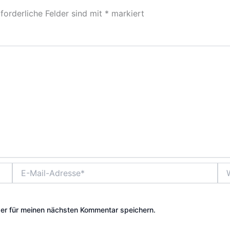
forderliche Felder sind mit
*
markiert
E-
Web
Mail-
Adresse*
er für meinen nächsten Kommentar speichern.