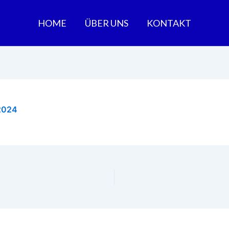
HOME
ÜBER UNS
KONTAKT
2024