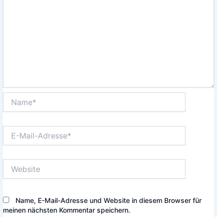
Name*
E-
Mail-
Adresse*
Website
Name, E-Mail-Adresse und Website in diesem Browser für
meinen nächsten Kommentar speichern.