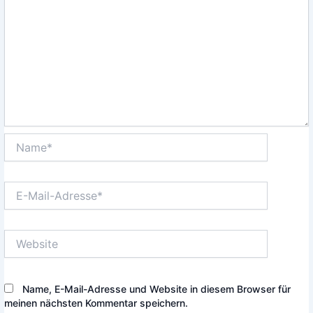
Name*
E-
Mail-
Adresse*
Website
Name, E-Mail-Adresse und Website in diesem Browser für
meinen nächsten Kommentar speichern.