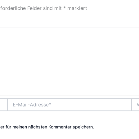
forderliche Felder sind mit
*
markiert
E-
Web
Mail-
Adresse*
er für meinen nächsten Kommentar speichern.