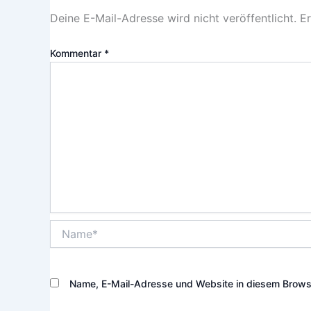
Deine E-Mail-Adresse wird nicht veröffentlicht.
Er
Kommentar
*
Name*
Name, E-Mail-Adresse und Website in diesem Brows