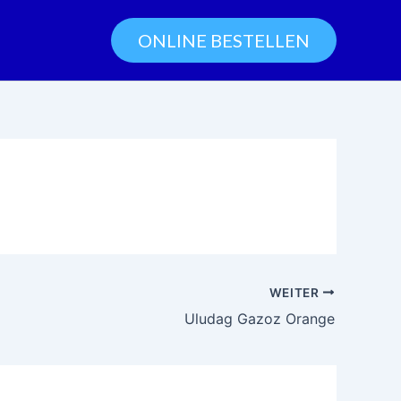
ONLINE BESTELLEN
WEITER
Uludag Gazoz Orange