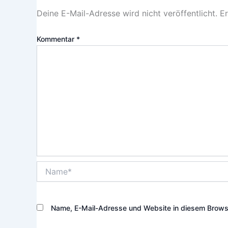
Deine E-Mail-Adresse wird nicht veröffentlicht.
Er
Kommentar
*
Name*
Name, E-Mail-Adresse und Website in diesem Brows