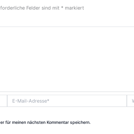
forderliche Felder sind mit
*
markiert
E-
Web
Mail-
Adresse*
er für meinen nächsten Kommentar speichern.