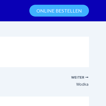
ONLINE BESTELLEN
WEITER
Wodka