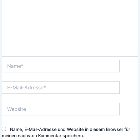
Name*
E-
Mail-
Adresse*
Website
Name, E-Mail-Adresse und Website in diesem Browser für
meinen nächsten Kommentar speichern.