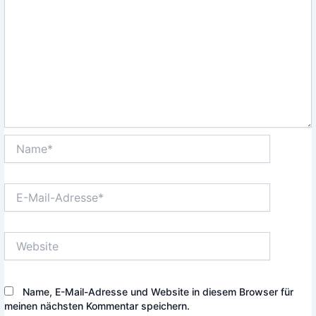
Name*
E-
Mail-
Adresse*
Website
Name, E-Mail-Adresse und Website in diesem Browser für
meinen nächsten Kommentar speichern.