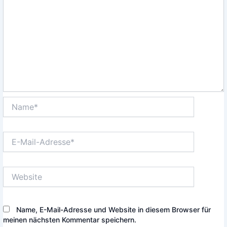
Name*
E-
Mail-
Adresse*
Website
Name, E-Mail-Adresse und Website in diesem Browser für
meinen nächsten Kommentar speichern.