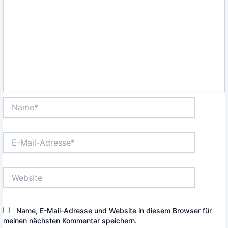
Name*
E-
Mail-
Adresse*
Website
Name, E-Mail-Adresse und Website in diesem Browser für
meinen nächsten Kommentar speichern.