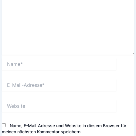
Name*
E-
Mail-
Adresse*
Website
Name, E-Mail-Adresse und Website in diesem Browser für
meinen nächsten Kommentar speichern.