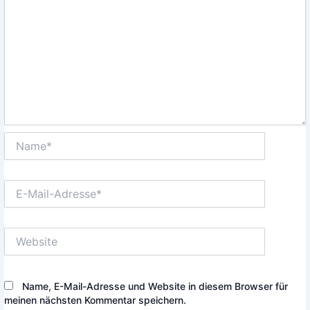
Name*
E-
Mail-
Adresse*
Website
Name, E-Mail-Adresse und Website in diesem Browser für
meinen nächsten Kommentar speichern.