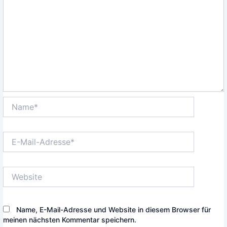
Name*
E-
Mail-
Adresse*
Website
Name, E-Mail-Adresse und Website in diesem Browser für
meinen nächsten Kommentar speichern.