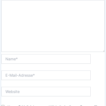
Name*
E-
Mail-
Adresse*
Website