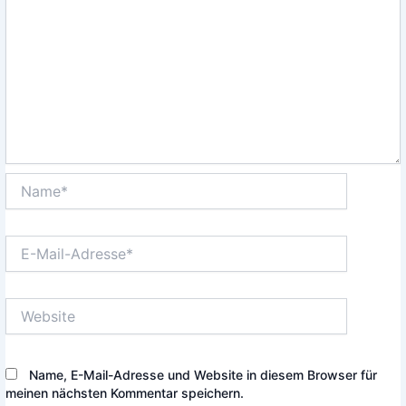
Name*
E-
Mail-
Adresse*
Website
Name, E-Mail-Adresse und Website in diesem Browser für
meinen nächsten Kommentar speichern.