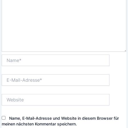
Name*
E-
Mail-
Adresse*
Website
Name, E-Mail-Adresse und Website in diesem Browser für
meinen nächsten Kommentar speichern.