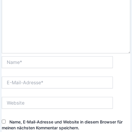
Name*
E-
Mail-
Adresse*
Website
Name, E-Mail-Adresse und Website in diesem Browser für
meinen nächsten Kommentar speichern.