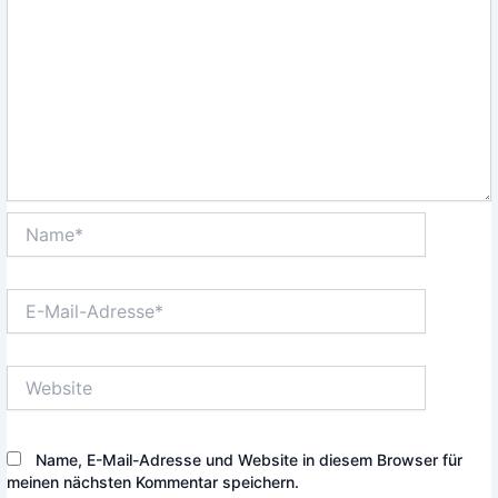
Name*
E-
Mail-
Adresse*
Website
Name, E-Mail-Adresse und Website in diesem Browser für
meinen nächsten Kommentar speichern.