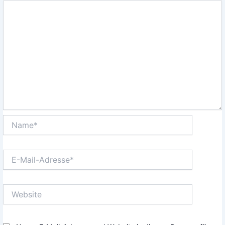
Name*
E-
Mail-
Adresse*
Website