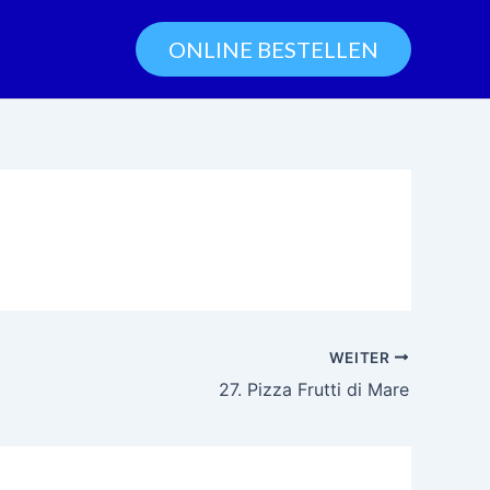
ONLINE BESTELLEN
WEITER
27. Pizza Frutti di Mare