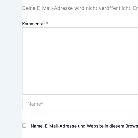
Deine E-Mail-Adresse wird nicht veröffentlicht.
Er
Kommentar
*
Name*
Name, E-Mail-Adresse und Website in diesem Brows