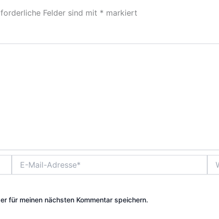
forderliche Felder sind mit
*
markiert
E-
Web
Mail-
Adresse*
er für meinen nächsten Kommentar speichern.