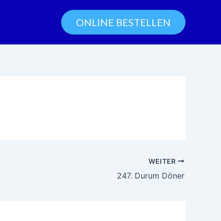
ONLINE BESTELLEN
WEITER
247. Durum Döner