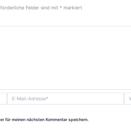
forderliche Felder sind mit
*
markiert
E-
Web
Mail-
Adresse*
er für meinen nächsten Kommentar speichern.