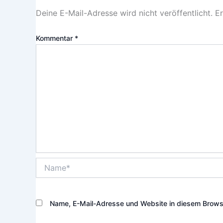
Deine E-Mail-Adresse wird nicht veröffentlicht.
Er
Kommentar
*
Name*
Name, E-Mail-Adresse und Website in diesem Brows