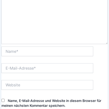
Name*
E-
Mail-
Adresse*
Website
Name, E-Mail-Adresse und Website in diesem Browser für
meinen nächsten Kommentar speichern.