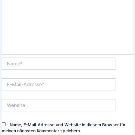
Name*
E-
Mail-
Adresse*
Website
Name, E-Mail-Adresse und Website in diesem Browser für
meinen nächsten Kommentar speichern.