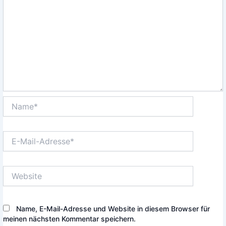
Name*
E-
Mail-
Adresse*
Website
Name, E-Mail-Adresse und Website in diesem Browser für
meinen nächsten Kommentar speichern.