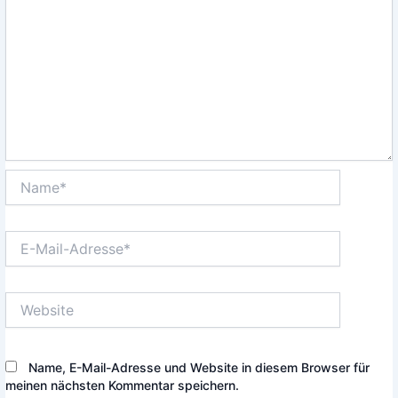
Name*
E-
Mail-
Adresse*
Website
Name, E-Mail-Adresse und Website in diesem Browser für
meinen nächsten Kommentar speichern.