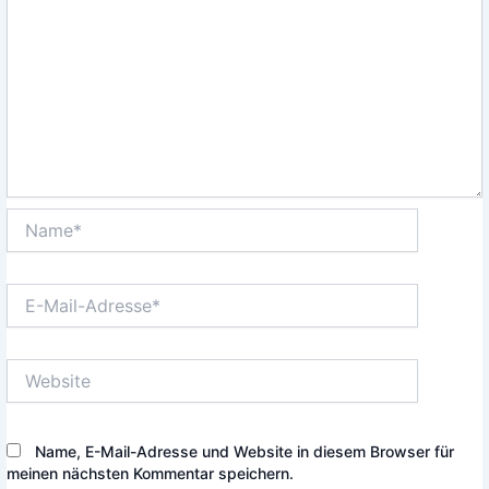
Name*
E-
Mail-
Adresse*
Website
Name, E-Mail-Adresse und Website in diesem Browser für
meinen nächsten Kommentar speichern.