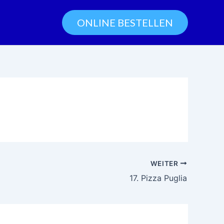
ONLINE BESTELLEN
WEITER
17. Pizza Puglia