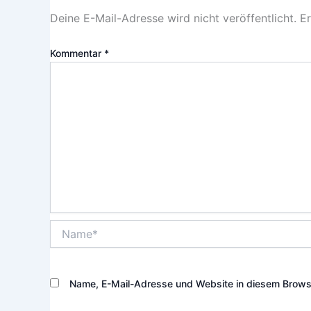
Deine E-Mail-Adresse wird nicht veröffentlicht.
Er
Kommentar
*
Name*
Name, E-Mail-Adresse und Website in diesem Brows