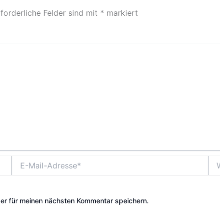
forderliche Felder sind mit
*
markiert
E-
Web
Mail-
Adresse*
er für meinen nächsten Kommentar speichern.