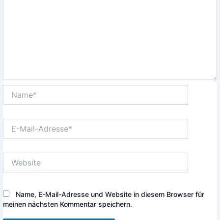
Name*
E-
Mail-
Adresse*
Website
Name, E-Mail-Adresse und Website in diesem Browser für
meinen nächsten Kommentar speichern.