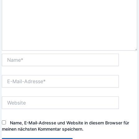
Name*
E-
Mail-
Adresse*
Website
Name, E-Mail-Adresse und Website in diesem Browser für
meinen nächsten Kommentar speichern.