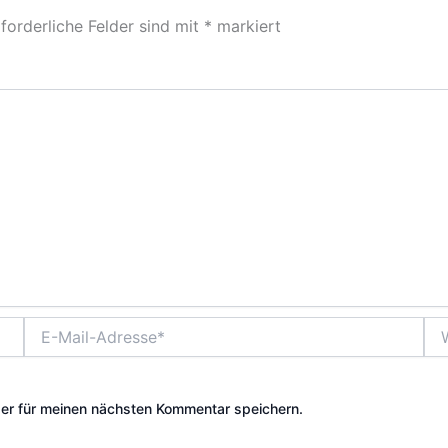
forderliche Felder sind mit
*
markiert
E-
Web
Mail-
Adresse*
er für meinen nächsten Kommentar speichern.