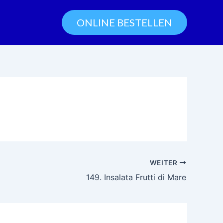
ONLINE BESTELLEN
WEITER
149. Insalata Frutti di Mare