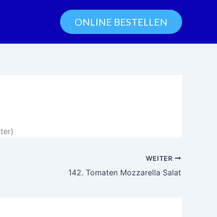
ONLINE BESTELLEN
ter)
WEITER
142. Tomaten Mozzarella Salat