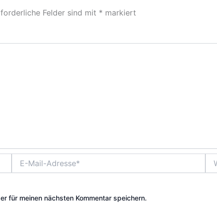
forderliche Felder sind mit
*
markiert
E-
Web
Mail-
Adresse*
er für meinen nächsten Kommentar speichern.