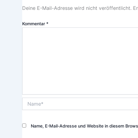
Deine E-Mail-Adresse wird nicht veröffentlicht.
Er
Kommentar
*
Name*
Name, E-Mail-Adresse und Website in diesem Brows