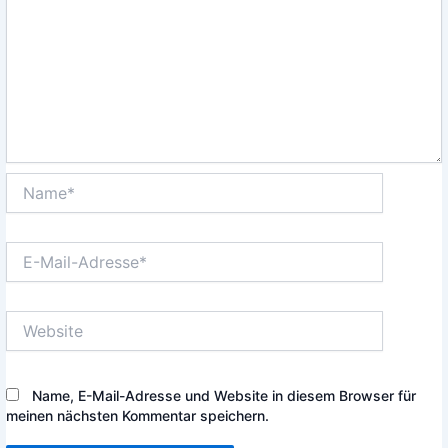
Name*
E-
Mail-
Adresse*
Website
Name, E-Mail-Adresse und Website in diesem Browser für
meinen nächsten Kommentar speichern.