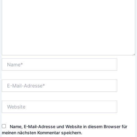
Name*
E-
Mail-
Adresse*
Website
Name, E-Mail-Adresse und Website in diesem Browser für
meinen nächsten Kommentar speichern.