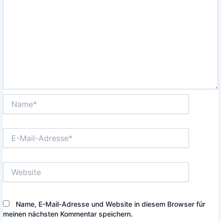
Name*
E-
Mail-
Adresse*
Website
Name, E-Mail-Adresse und Website in diesem Browser für
meinen nächsten Kommentar speichern.