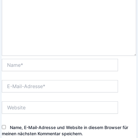
Name*
E-
Mail-
Adresse*
Website
Name, E-Mail-Adresse und Website in diesem Browser für
meinen nächsten Kommentar speichern.