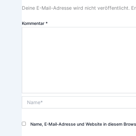
Deine E-Mail-Adresse wird nicht veröffentlicht.
Er
Kommentar
*
Name*
Name, E-Mail-Adresse und Website in diesem Brows