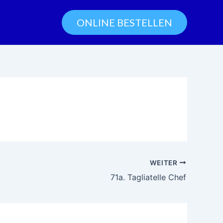
ONLINE BESTELLEN
WEITER
71a. Tagliatelle Chef