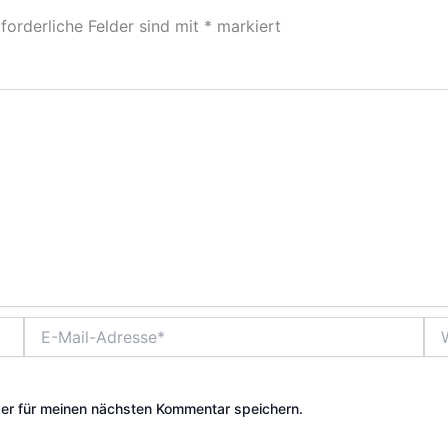
forderliche Felder sind mit
*
markiert
E-
Web
Mail-
Adresse*
er für meinen nächsten Kommentar speichern.