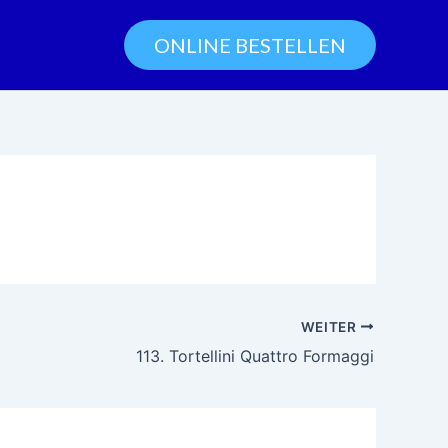
ONLINE BESTELLEN
WEITER
113. Tortellini Quattro Formaggi