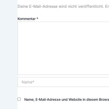
Deine E-Mail-Adresse wird nicht veröffentlicht.
Er
Kommentar
*
Name*
Name, E-Mail-Adresse und Website in diesem Brows