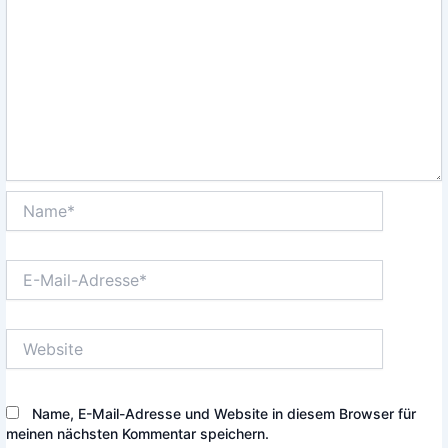
Name*
E-
Mail-
Adresse*
Website
Name, E-Mail-Adresse und Website in diesem Browser für
meinen nächsten Kommentar speichern.