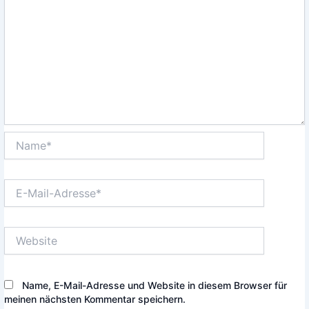
Name*
E-
Mail-
Adresse*
Website
Name, E-Mail-Adresse und Website in diesem Browser für
meinen nächsten Kommentar speichern.